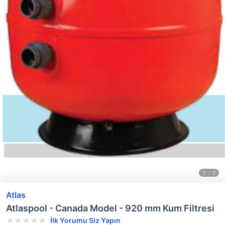
Atlas
Atlaspool - Canada Model - 920 mm Kum Filtresi
İlk Yorumu Siz Yapın