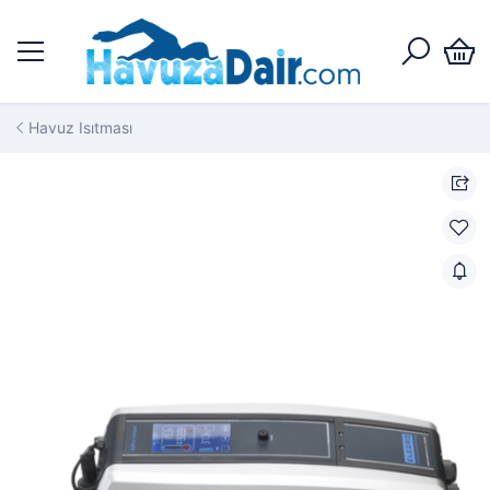
Havuz Isıtması