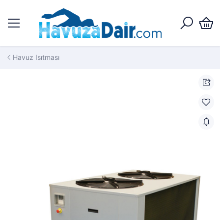
Havuz Isıtması