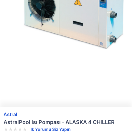
Astral
AstralPool Isı Pompası - ALASKA 4 CHILLER
İlk Yorumu Siz Yapın