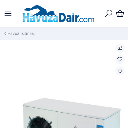
Havuz Isıtması