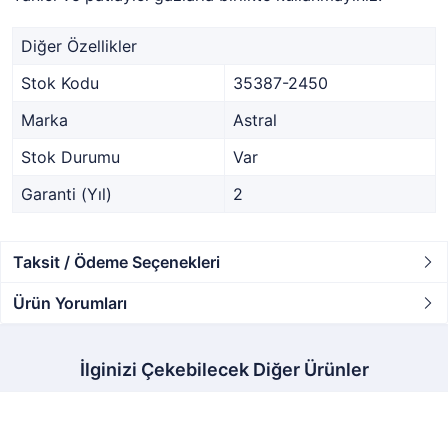
Diğer Özellikler
Stok Kodu
35387-2450
Marka
Astral
Stok Durumu
Var
Garanti (Yıl)
2
Taksit / Ödeme Seçenekleri
Ürün Yorumları
İlginizi Çekebilecek Diğer Ürünler