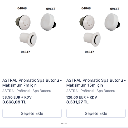
ASTRAL Pnömatik Spa Butonu -
ASTRAL Pnömatik Spa Butonu -
Maksimum 7m için
Maksimum 15m için
ASTRAL Pnömatik Spa Butonu
ASTRAL Pnömatik Spa Butonu
58,50 EUR + KDV
126,00 EUR + KDV
3.868,09 TL
8.331,27 TL
Sepete Ekle
Sepete Ekle