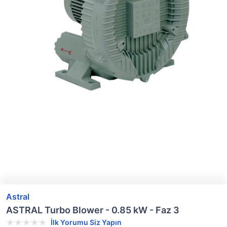
Astral
ASTRAL Turbo Blower - 0.85 kW - Faz 3
İlk Yorumu Siz Yapın