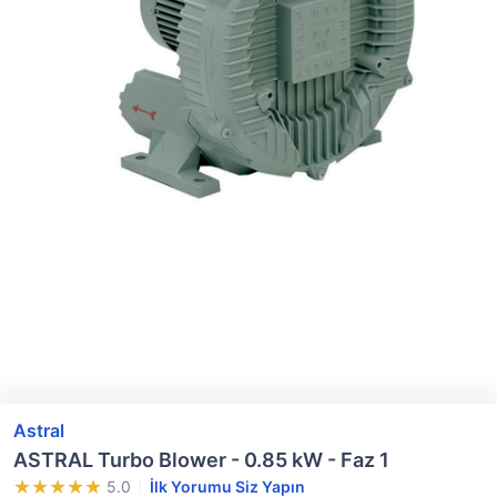
Astral
ASTRAL Turbo Blower - 0.85 kW - Faz 1
5.0
İlk Yorumu Siz Yapın