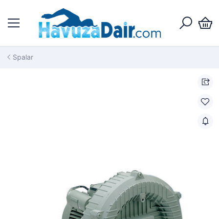
Spalar