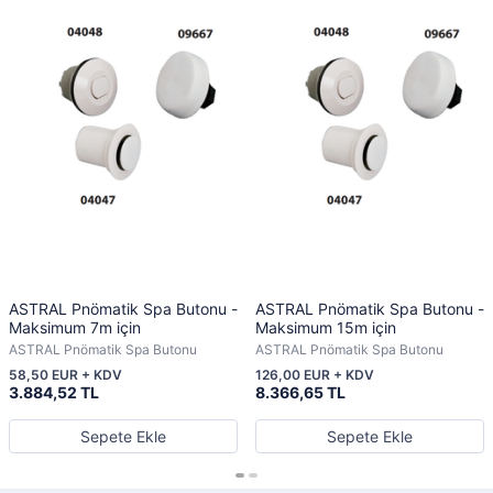
ASTRAL Pnömatik Spa Butonu -
ASTRAL Pnömatik Spa Butonu -
Maksimum 7m için
Maksimum 15m için
ASTRAL Pnömatik Spa Butonu
ASTRAL Pnömatik Spa Butonu
58,50 EUR + KDV
126,00 EUR + KDV
3.884,52 TL
8.366,65 TL
Sepete Ekle
Sepete Ekle