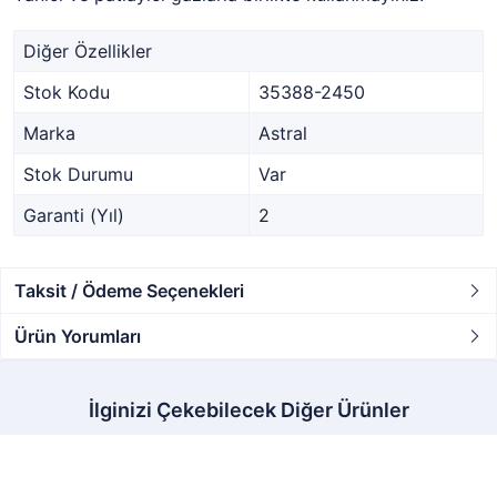
Diğer Özellikler
Stok Kodu
35388-2450
Marka
Astral
Stok Durumu
Var
Garanti (Yıl)
2
Taksit / Ödeme Seçenekleri
Ürün Yorumları
İlginizi Çekebilecek Diğer Ürünler