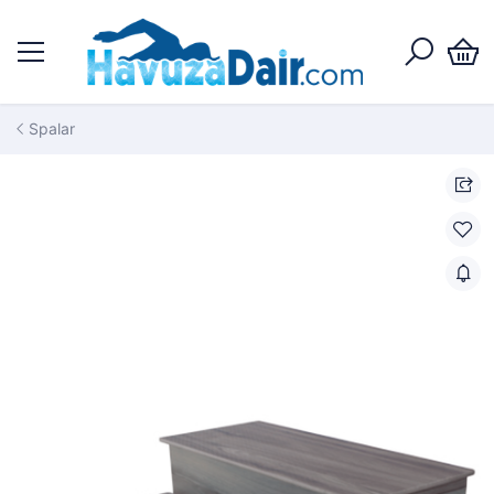
Spalar