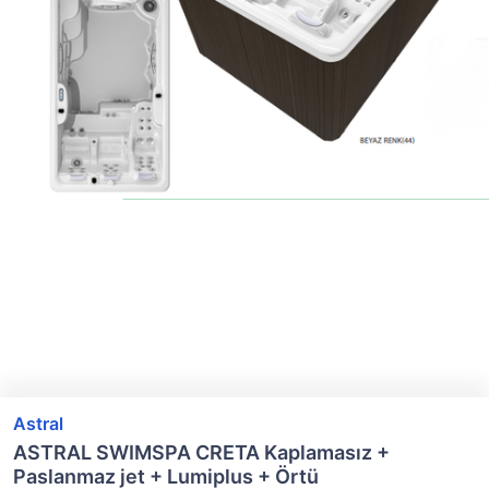
Astral
ASTRAL SWIMSPA CRETA Kaplamasız +
Paslanmaz jet + Lumiplus + Örtü