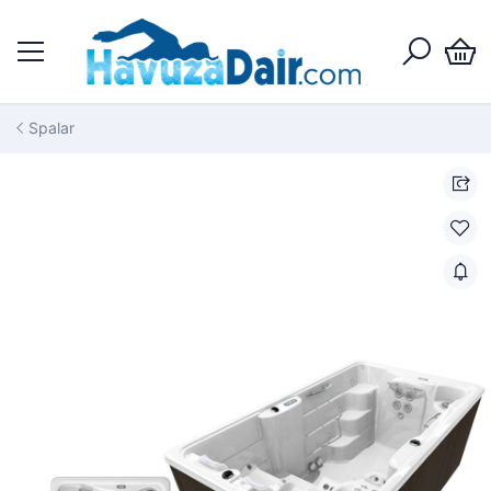
Spalar