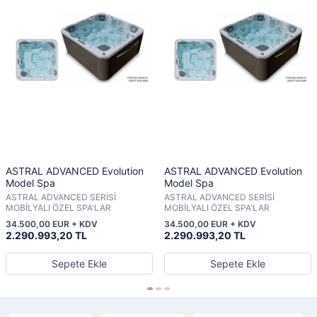
ASTRAL ADVANCED Evolution
ASTRAL ADVANCED Evolution
Model Spa
Model Spa
ASTRAL ADVANCED SERİSİ
ASTRAL ADVANCED SERİSİ
MOBİLYALI ÖZEL SPA'LAR
MOBİLYALI ÖZEL SPA'LAR
34.500,00 EUR + KDV
34.500,00 EUR + KDV
2.290.993,20 TL
2.290.993,20 TL
Sepete Ekle
Sepete Ekle