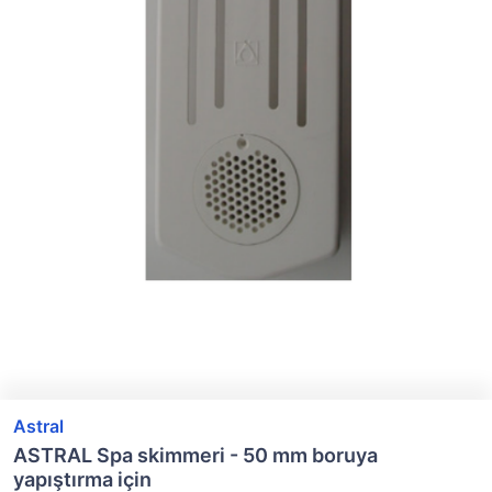
Astral
ASTRAL Spa skimmeri - 50 mm boruya
yapıştırma için