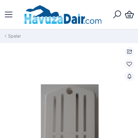
Spalar