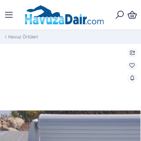
Havuz Örtüleri