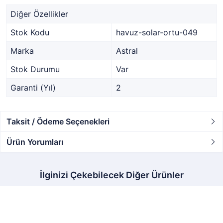
Diğer Özellikler
Stok Kodu
havuz-solar-ortu-049
Marka
Astral
Stok Durumu
Var
Garanti (Yıl)
2
Taksit / Ödeme Seçenekleri
Ürün Yorumları
İlginizi Çekebilecek Diğer Ürünler