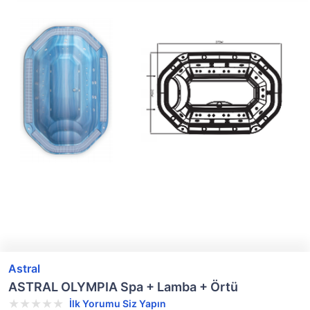
Astral
ASTRAL OLYMPIA Spa + Lamba + Örtü
İlk Yorumu Siz Yapın