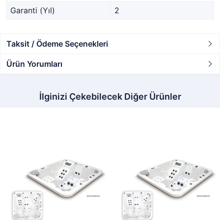
Garanti (Yıl)
2
Taksit / Ödeme Seçenekleri
Ürün Yorumları
İlginizi Çekebilecek Diğer Ürünler