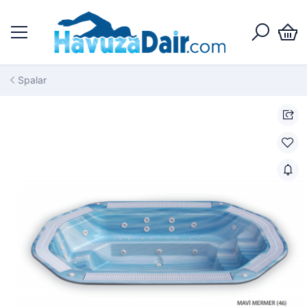
Spalar