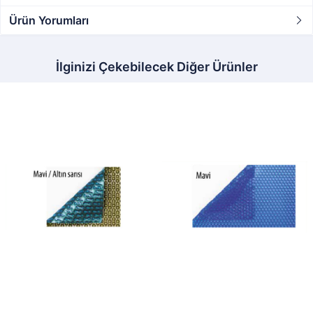
Ürün Yorumları
İlginizi Çekebilecek Diğer Ürünler