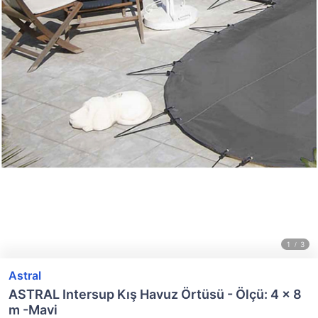
Astral
ASTRAL Intersup Kış Havuz Örtüsü - Ölçü: 4 x 8
m -Mavi