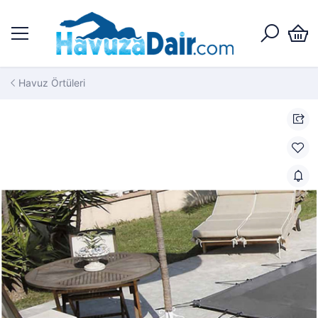
Havuz Örtüleri