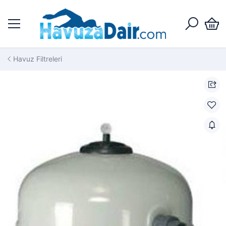
Havuz Filtreleri