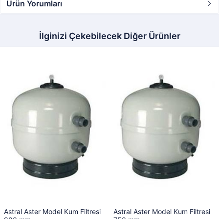
Ürün Yorumları
İlginizi Çekebilecek Diğer Ürünler
Astral Aster Model Kum Filtresi
Astral Aster Model Kum Filtresi