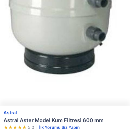
Astral
Astral Aster Model Kum Filtresi 600 mm
5.0
İlk Yorumu Siz Yapın