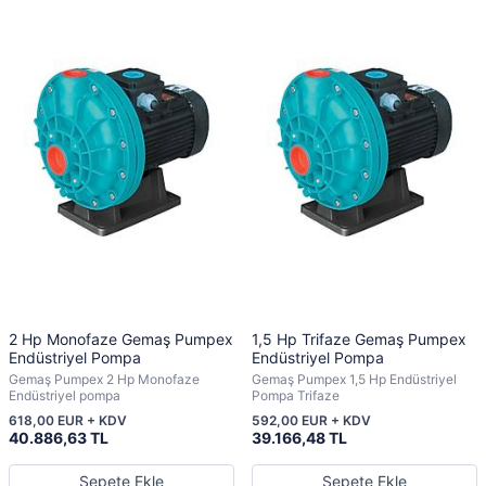
2 Hp Monofaze Gemaş Pumpex
1,5 Hp Trifaze Gemaş Pumpex
Endüstriyel Pompa
Endüstriyel Pompa
Gemaş Pumpex 2 Hp Monofaze
Gemaş Pumpex 1,5 Hp Endüstriyel
Endüstriyel pompa
Pompa Trifaze
618,00 EUR + KDV
592,00 EUR + KDV
40.886,63 TL
39.166,48 TL
Sepete Ekle
Sepete Ekle