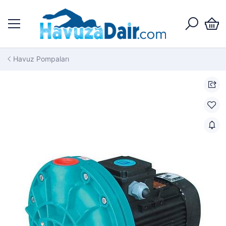
Havuz Pompaları