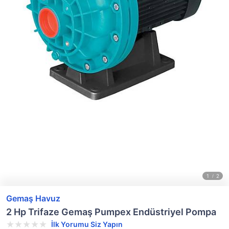
Gemaş Havuz
2 Hp Trifaze Gemaş Pumpex Endüstriyel Pompa
İlk Yorumu Siz Yapın