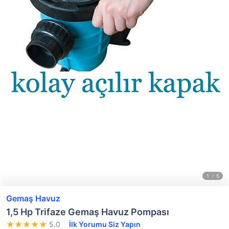
Gemaş Havuz
1,5 Hp Trifaze Gemaş Havuz Pompası
5.0
İlk Yorumu Siz Yapın