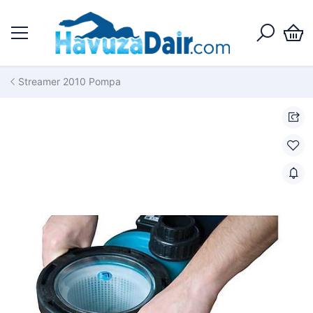
Streamer 2010 Pompa