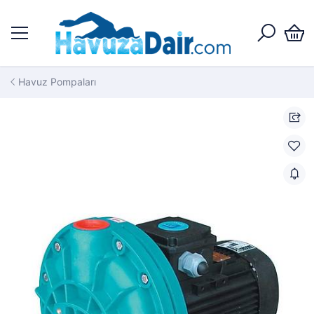
Havuz Pompaları