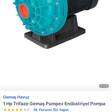
Gemaş Havuz
1 Hp Trifaze Gemaş Pumpex Endüstriyel Pompa
5.0
İlk Yorumu Siz Yapın