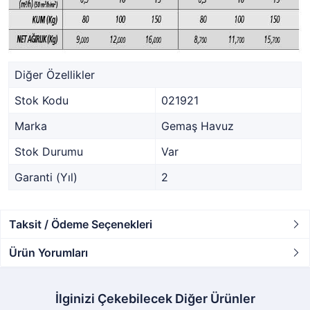
Diğer Özellikler
Stok Kodu
021921
Marka
Gemaş Havuz
Stok Durumu
Var
Garanti (Yıl)
2
Taksit / Ödeme Seçenekleri
Ürün Yorumları
İlginizi Çekebilecek Diğer Ürünler