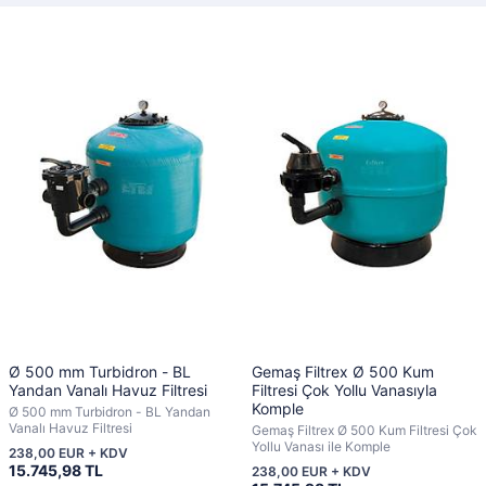
Ø 500 mm Turbidron - BL
Gemaş Filtrex Ø 500 Kum
Yandan Vanalı Havuz Filtresi
Filtresi Çok Yollu Vanasıyla
Komple
Ø 500 mm Turbidron - BL Yandan
Vanalı Havuz Filtresi
Gemaş Filtrex Ø 500 Kum Filtresi Çok
Yollu Vanası ile Komple
238,00 EUR + KDV
15.745,98 TL
238,00 EUR + KDV