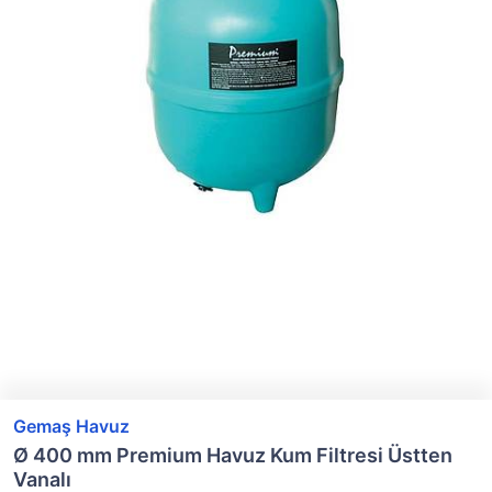
Gemaş Havuz
Ø 400 mm Premium Havuz Kum Filtresi Üstten
Vanalı