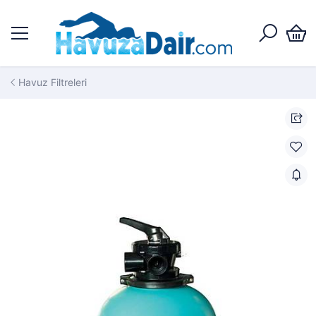
Havuz Filtreleri